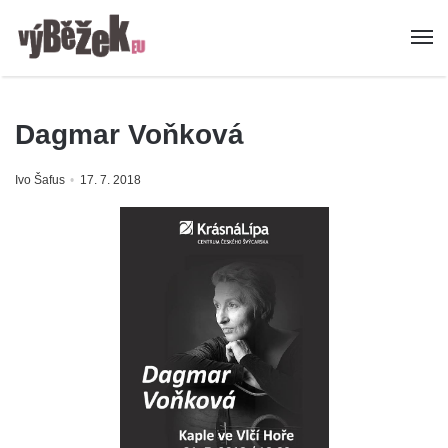
Dagmar Voňková
Ivo Šafus
17. 7. 2018