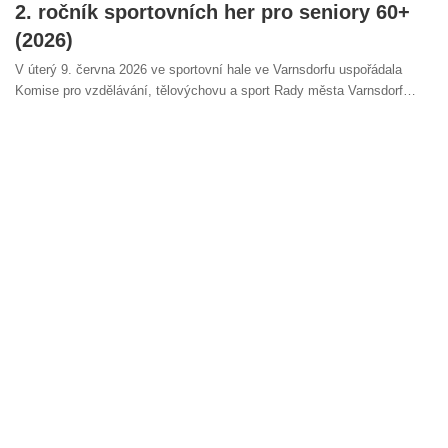
2. ročník sportovních her pro seniory 60+
(2026)
V úterý 9. června 2026 ve sportovní hale ve Varnsdorfu uspořádala
Komise pro vzdělávání, tělovýchovu a sport Rady města Varnsdorf…