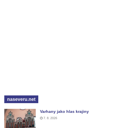
naseveru.net
Varhany jako hlas krajiny
7. 8. 2026