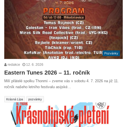
Pozvánky
redakce
12. 6. 2026
Eastern Tunes 2026 – 11. ročník
Milí přátelé spolku Thonmi – zveme vás v sobotu 4. 7. 2026 na již 11.
ročník našeho letního festivalu asijské…
Krásná Lípa
pozvánky