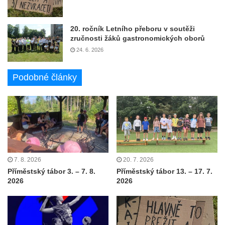
20. ročník Letního přeboru v soutěži
zručnosti žáků gastronomických oborů
24. 6. 2026
Podobné články
7. 8. 2026
20. 7. 2026
Příměstský tábor 3. – 7. 8.
Příměstský tábor 13. – 17. 7.
2026
2026