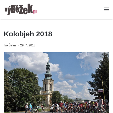
Kolobjeh 2018
Ivo Šafus
29. 7. 2018