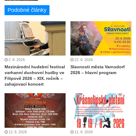
Podobné články
2. 8. 2026
22. 6. 2026
Mezinárodní hudební festival
Slavnosti města Varnsdorf
varhanní duchovní hudby ve
2026 – hlavní program
Filipově 2026 – XIX. ročník –
zahajovací koncert
12. 6. 2026
11. 6. 2026