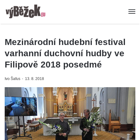
Mezinárodní hudební festival
varhanní duchovní hudby ve
Filipově 2018 posedmé
Ivo Šafus
13. 8. 2018