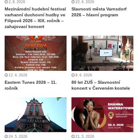
2. 8. 2026
22. 6. 2026
Mezinárodní hudební festival
Slavnosti města Varnsdorf
varhanní duchovní hudby ve
2026 – hlavní program
Filipově 2026 – XIX. ročník –
zahajovací koncert
12. 6. 2026
8. 6. 2026
Eastern Tunes 2026 – 11.
80 let ZUŠ – Slavnostní
ročník
koncert v Červeném kostele
24. 5. 2026
21. 5. 2026