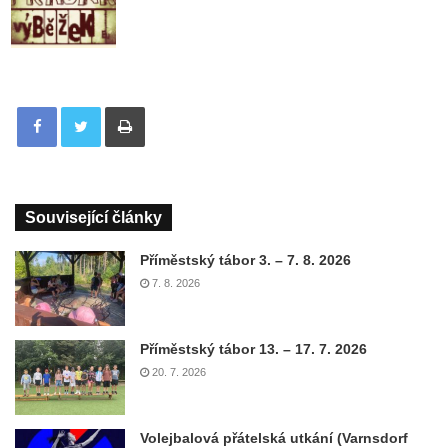
Tisknout
Související články
Příměstský tábor 3. – 7. 8. 2026
7. 8. 2026
Příměstský tábor 13. – 17. 7. 2026
20. 7. 2026
Volejbalová přátelská utkání (Varnsdorf