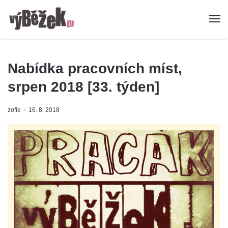
Nabídka pracovních míst,
srpen 2018 [33. týden]
zofie
16. 8. 2018