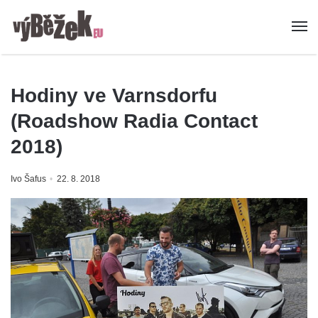
Hodiny ve Varnsdorfu
(Roadshow Radia Contact
2018)
Ivo Šafus
22. 8. 2018