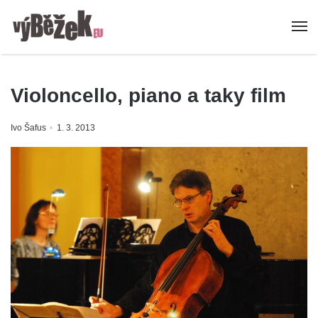
Violoncello, piano a taky film
Ivo Šafus
1. 3. 2013