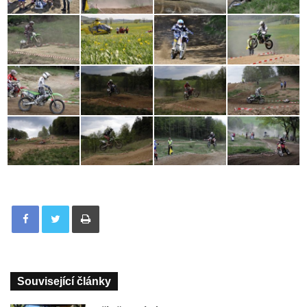
Tisknout
Související články