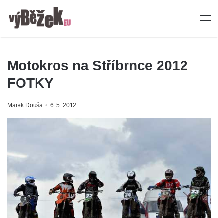
Motokros na Stříbrnce 2012
FOTKY
Marek Douša
6. 5. 2012