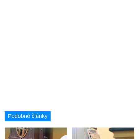
Podobné články