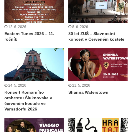
12. 6. 2026
8. 6. 2026
Eastern Tunes 2026 – 11.
80 let ZUŠ – Slavnostní
ročník
koncert v Červeném kostele
24. 5. 2026
21. 5. 2026
Koncert Komorního
Shanna Waterstown
orchestru Šluknovska v
červeném kostele ve
Varnsdorfu 2026