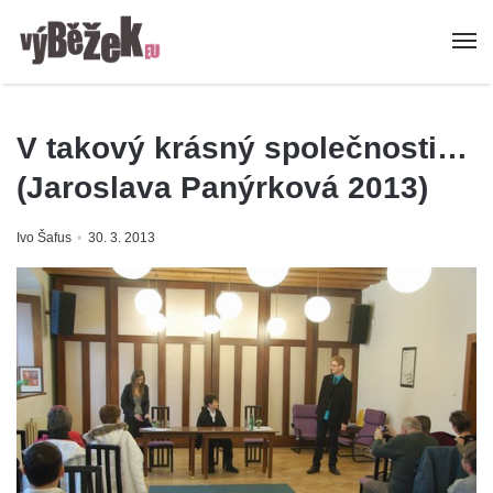
V takový krásný společnosti…
(Jaroslava Panýrková 2013)
Ivo Šafus
30. 3. 2013