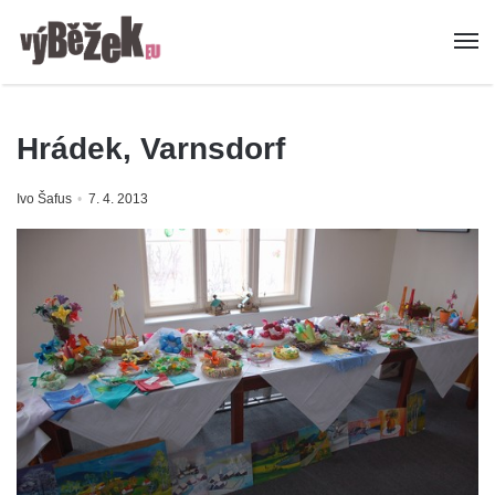
Hrádek, Varnsdorf
Ivo Šafus
7. 4. 2013