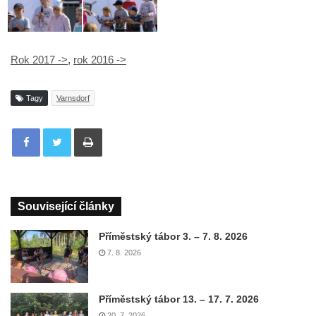
Rok 2017 ->
,
rok 2016 ->
Tagy
Varnsdorf
Tisknout
Související články
Příměstský tábor 3. – 7. 8. 2026
7. 8. 2026
Příměstský tábor 13. – 17. 7. 2026
20. 7. 2026