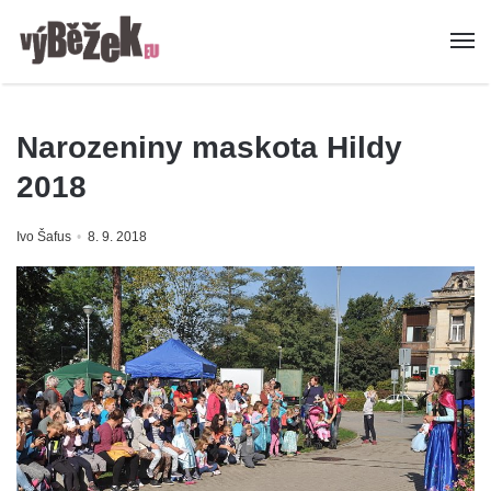
Narozeniny maskota Hildy
2018
Ivo Šafus
8. 9. 2018