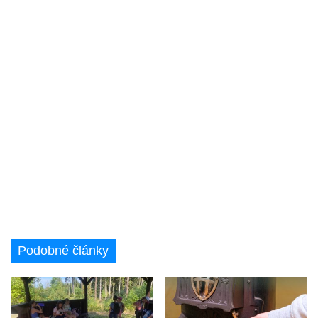
Podobné články