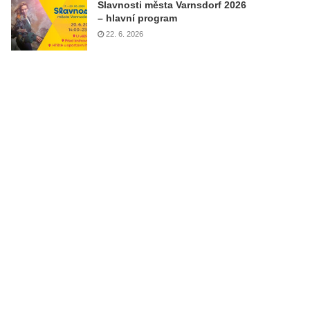
Slavnosti města Varnsdorf 2026
– hlavní program
22. 6. 2026