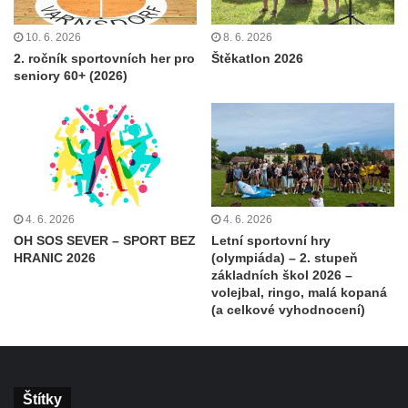
10. 6. 2026
8. 6. 2026
2. ročník sportovních her pro
Štěkatlon 2026
seniory 60+ (2026)
4. 6. 2026
4. 6. 2026
OH SOS SEVER – SPORT BEZ
Letní sportovní hry
HRANIC 2026
(olympiáda) – 2. stupeň
základních škol 2026 –
volejbal, ringo, malá kopaná
(a celkové vyhodnocení)
Štítky