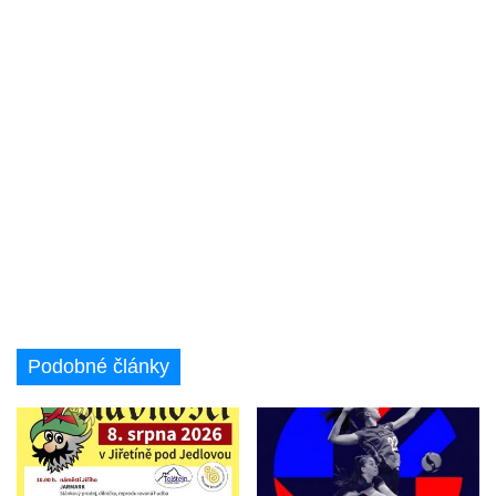
Podobné články