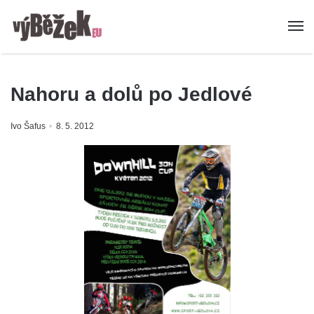
Nahoru a dolů po Jedlové
Ivo Šafus
8. 5. 2012