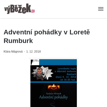
Adventní pohádky v Loretě
Rumburk
Klára Mágrová
1. 12. 2018