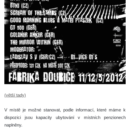
(větší tady)
V místě je možné stanovat, podle informací, které máme k
dispozici jsou kapacity ubytování v místních penzionech
naplněny.