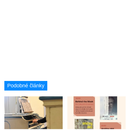
Podobné články