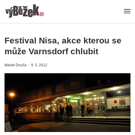
Festival Nisa, akce kterou se
může Varnsdorf chlubit
Marek Douša
9. 5. 2012