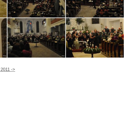
 2011 ->