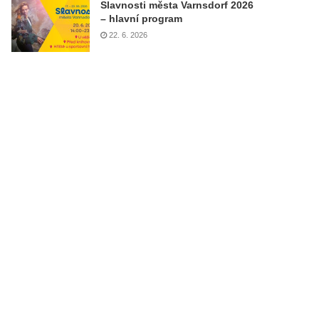
Slavnosti města Varnsdorf 2026
– hlavní program
22. 6. 2026