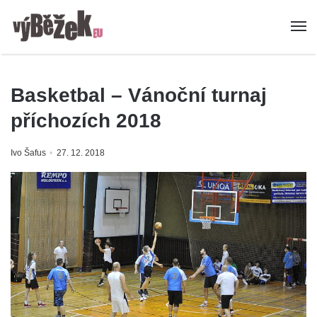
Basketbal – Vánoční turnaj
příchozích 2018
Ivo Šafus
27. 12. 2018