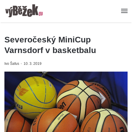
Severočeský MiniCup
Varnsdorf v basketbalu
Ivo Šafus
10. 3. 2019