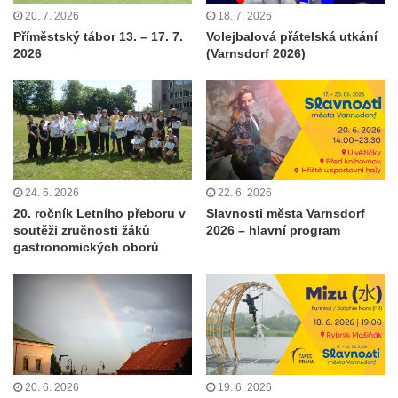
20. 7. 2026
18. 7. 2026
Příměstský tábor 13. – 17. 7.
Volejbalová přátelská utkání
2026
(Varnsdorf 2026)
24. 6. 2026
22. 6. 2026
20. ročník Letního přeboru v
Slavnosti města Varnsdorf
soutěži zručnosti žáků
2026 – hlavní program
gastronomických oborů
20. 6. 2026
19. 6. 2026