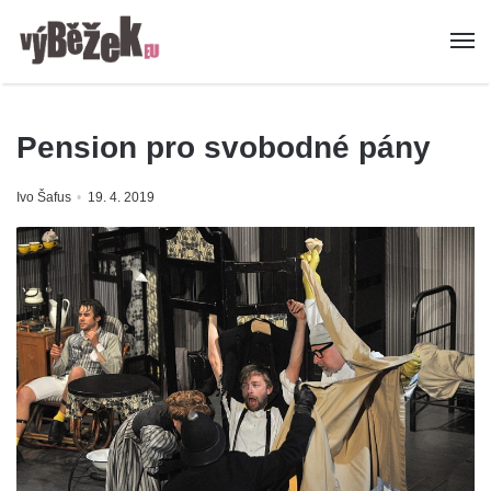
Pension pro svobodné pány
Ivo Šafus
19. 4. 2019