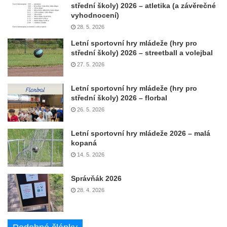
střední školy) 2026 – atletika (a závěrečné
vyhodnocení)
28. 5. 2026
Letní sportovní hry mládeže (hry pro
střední školy) 2026 – streetball a volejbal
27. 5. 2026
Letní sportovní hry mládeže (hry pro
střední školy) 2026 – florbal
26. 5. 2026
Letní sportovní hry mládeže 2026 – malá
kopaná
14. 5. 2026
Správňák 2026
28. 4. 2026