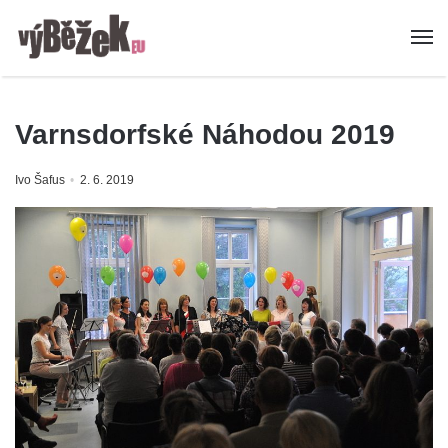
Varnsdorfské Náhodou 2019
Ivo Šafus
2. 6. 2019