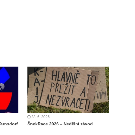
28. 6. 2026
Varnsdorf
ŠnekRace 2026 – Nedělní závod