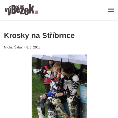
Krosky na Stříbrnce
Michal Šafus
8. 6. 2013