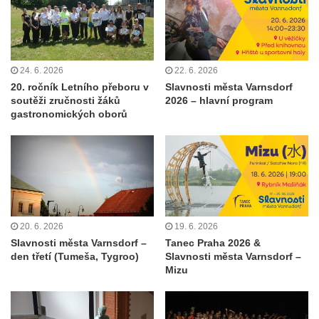
24. 6. 2026
22. 6. 2026
20. ročník Letního přeboru v
Slavnosti města Varnsdorf
soutěži zručnosti žáků
2026 – hlavní program
gastronomických oborů
20. 6. 2026
19. 6. 2026
Slavnosti města Varnsdorf –
Tanec Praha 2026 &
den třetí (Tumeša, Tygroo)
Slavnosti města Varnsdorf –
Mizu