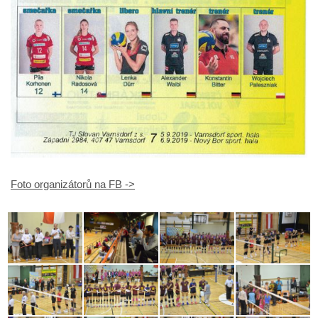
Foto organizátorů na FB ->