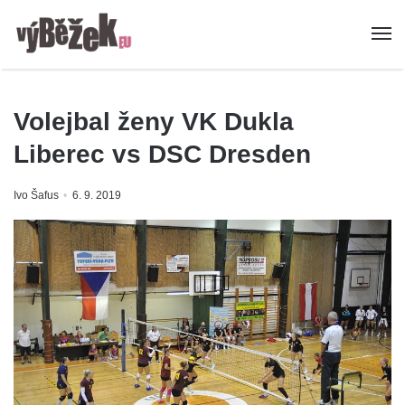
Volejbal ženy VK Dukla
Liberec vs DSC Dresden
Ivo Šafus
6. 9. 2019