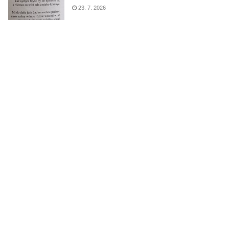
23. 7. 2026