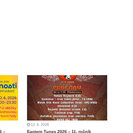
12. 6. 2026
6 –
Eastern Tunes 2026 – 11. ročník