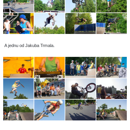
A jednu od Jakuba Trmala.