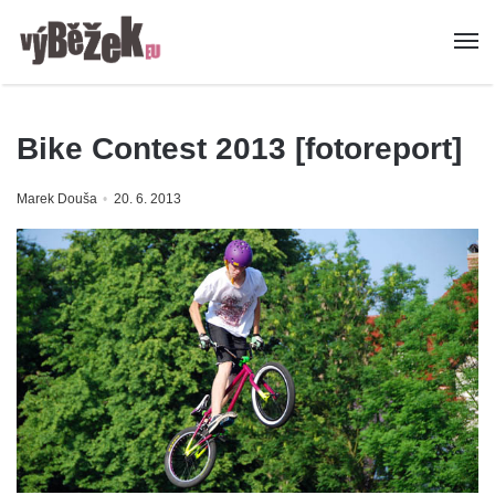
Bike Contest 2013 [fotoreport]
Marek Douša
20. 6. 2013