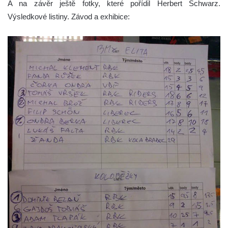
A na závěr ještě fotky, které pořídil Herbert Schwarz.
Výsledkové listiny. Závod a exhibice: