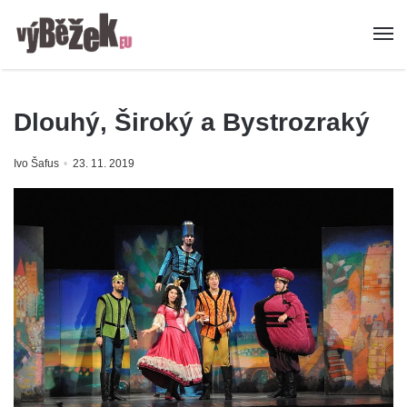
Dlouhý, Široký a Bystrozraký
Ivo Šafus
23. 11. 2019