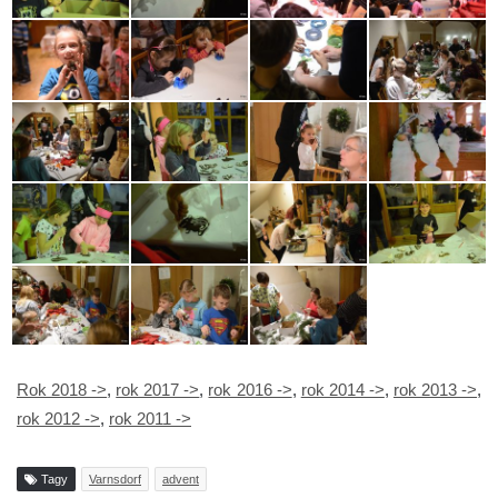
Rok 2018 ->
,
rok 2017 ->
,
rok 2016 ->
,
rok 2014 ->
,
rok 2013 ->
,
rok 2012 ->
,
rok 2011 ->
Tagy
Varnsdorf
advent