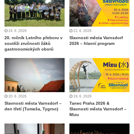
24. 6. 2026
22. 6. 2026
20. ročník Letního přeboru v
Slavnosti města Varnsdorf
soutěži zručnosti žáků
2026 – hlavní program
gastronomických oborů
20. 6. 2026
19. 6. 2026
Slavnosti města Varnsdorf –
Tanec Praha 2026 &
den třetí (Tumeša, Tygroo)
Slavnosti města Varnsdorf –
Mizu