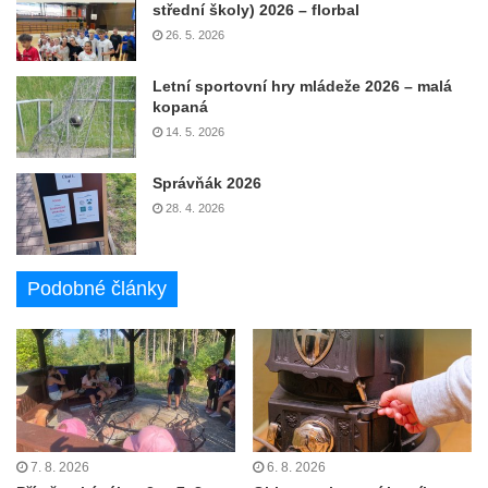
střední školy) 2026 – florbal
26. 5. 2026
Letní sportovní hry mládeže 2026 – malá
kopaná
14. 5. 2026
Správňák 2026
28. 4. 2026
Podobné články
7. 8. 2026
6. 8. 2026