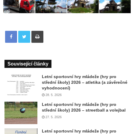
Tisknout
Související články
Letní sportovní hry mládeže (hry pro
střední školy) 2026 – atletika (a závěrečné
vyhodnocení)
28. 5. 2026
Letní sportovní hry mládeže (hry pro
střední školy) 2026 – streetball a volejbal
27. 5. 2026
Letní sportovní hry mládeže (hry pro