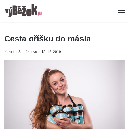
Cesta oříšku do másla
Karolína Štepánková
18. 12. 2019