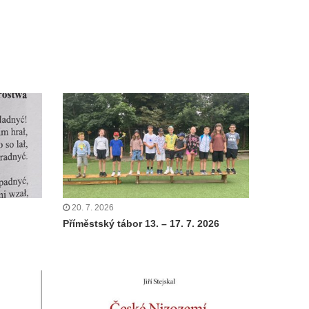
20. 7. 2026
Příměstský tábor 13. – 17. 7. 2026