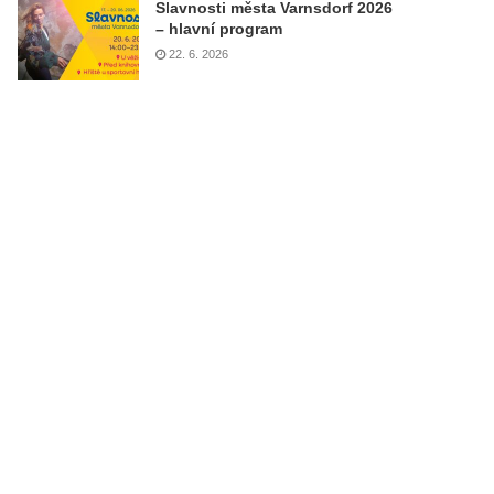
Slavnosti města Varnsdorf 2026
– hlavní program
22. 6. 2026