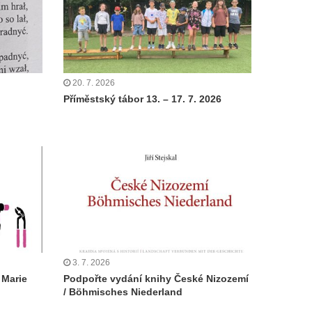
20. 7. 2026
Příměstský tábor 13. – 17. 7. 2026
3. 7. 2026
 Marie
Podpořte vydání knihy České Nizozemí
/ Böhmisches Niederland