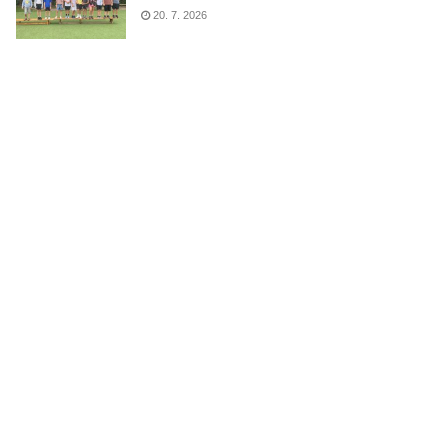
20. 7. 2026