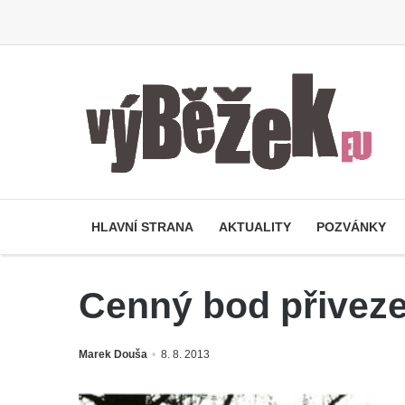
HLAVNÍ STRANA
AKTUALITY
POZVÁNKY
Cenný bod přiveze
Marek Douša
8. 8. 2013