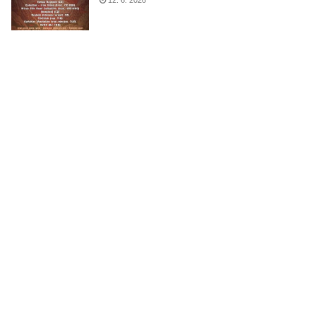
12. 6. 2026