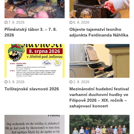
7. 8. 2026
6. 8. 2026
Příměstský tábor 3. – 7. 8.
Objevte tajemství lesního
2026
adjunkta Ferdinanda Náhlíka
3. 8. 2026
2. 8. 2026
Tolštejnské slavnosti 2026
Mezinárodní hudební festival
varhanní duchovní hudby ve
Filipově 2026 – XIX. ročník –
zahajovací koncert