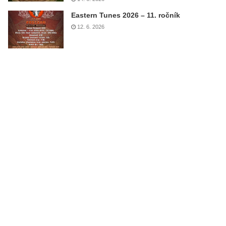
Eastern Tunes 2026 – 11. ročník
12. 6. 2026