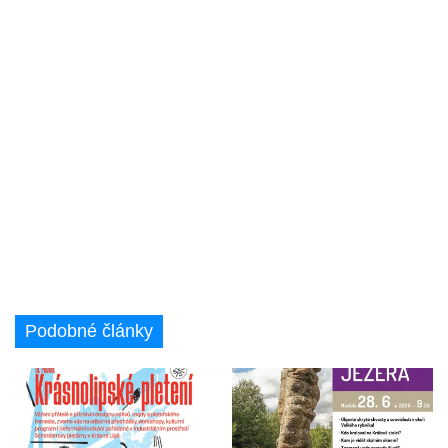
Podobné články