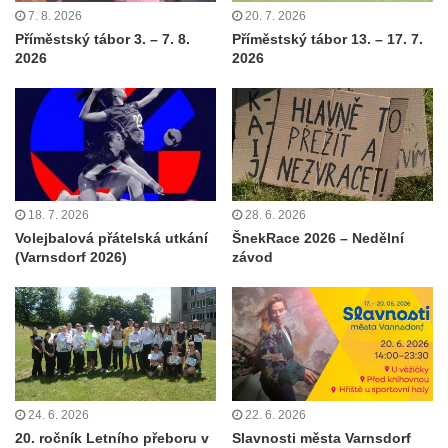
7. 8. 2026
20. 7. 2026
Příměstský tábor 3. – 7. 8.
Příměstský tábor 13. – 17. 7.
2026
2026
18. 7. 2026
28. 6. 2026
Volejbalová přátelská utkání
ŠnekRace 2026 – Nedělní
(Varnsdorf 2026)
závod
24. 6. 2026
22. 6. 2026
20. ročník Letního přeboru v
Slavnosti města Varnsdorf