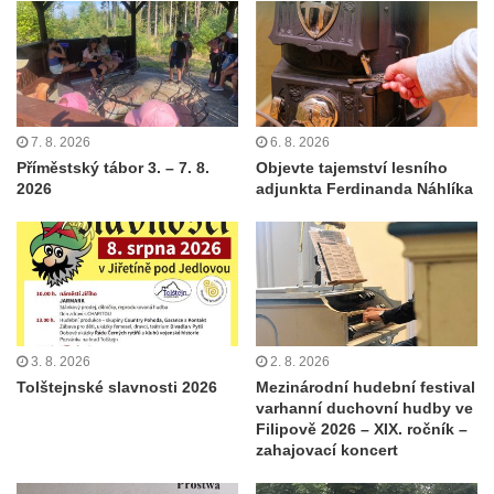
7. 8. 2026
6. 8. 2026
Příměstský tábor 3. – 7. 8.
Objevte tajemství lesního
2026
adjunkta Ferdinanda Náhlíka
3. 8. 2026
2. 8. 2026
Tolštejnské slavnosti 2026
Mezinárodní hudební festival
varhanní duchovní hudby ve
Filipově 2026 – XIX. ročník –
zahajovací koncert