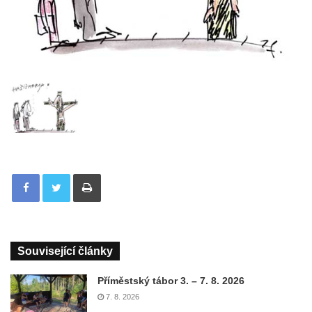
Tisknout
Související články
Příměstský tábor 3. – 7. 8. 2026
7. 8. 2026