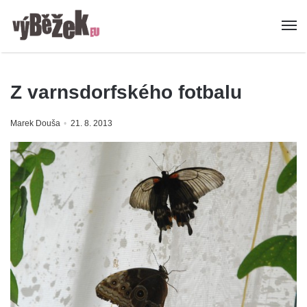
Z varnsdorfského fotbalu
Marek Douša
21. 8. 2013