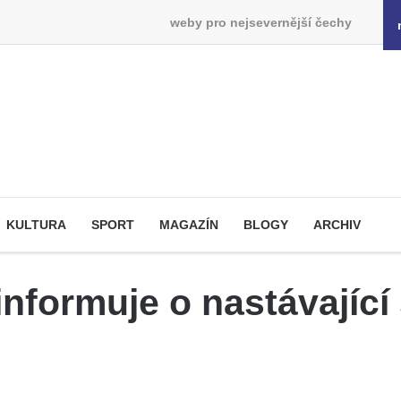
weby pro nejsevernější čechy
KULTURA
SPORT
MAGAZÍN
BLOGY
ARCHIV
nformuje o nastávající 