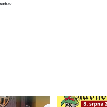
uranb.cz