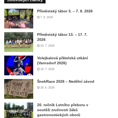
Příměstský tábor 3. – 7. 8. 2026
7. 8. 2026
Příměstský tábor 13. – 17. 7.
2026
20. 7. 2026
Volejbalová přátelská utkání
(Varnsdorf 2026)
18. 7. 2026
ŠnekRace 2026 – Nedělní závod
28. 6. 2026
20. ročník Letního přeboru v
soutěži zručnosti žáků
gastronomických oborů