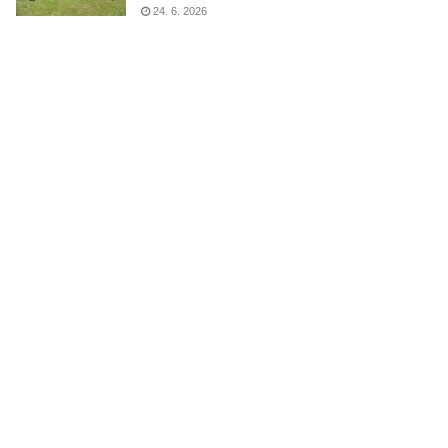
24. 6. 2026