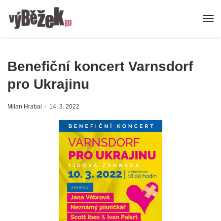
Benefiční koncert Varnsdorf
pro Ukrajinu
Milan Hrabal
14. 3. 2022